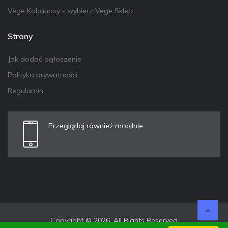
Vege Kabanosy - wybierz Vege Sklep
Strony
Jak dodać ogłoszenie
Polityka prywatności
Regulamin
Przeglądaj również mobilnie
Copyright © 2026. All Rights Reserved