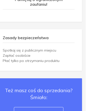
zaufaniu!
Zasady bezpieczeństwa
Spotkaj się z publicznym miejscu
Zapłać osobiście
Płać tylko po otrzymaniu produktu
Też masz coś do sprzedania?
Śmiało: