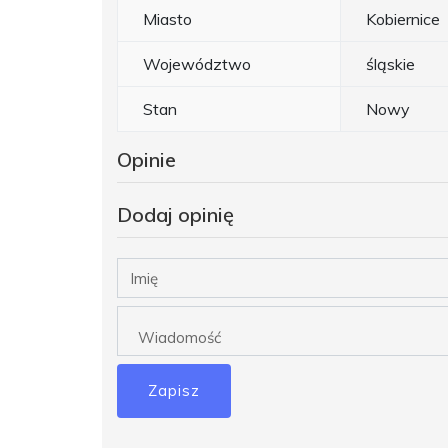
Miasto
Kobiernice
Województwo
śląskie
Stan
Nowy
Opinie
Dodaj opinię
Zapisz