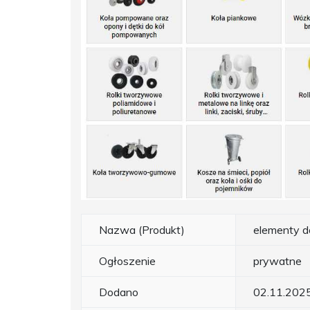
Nazwa (Produkt)
elementy d
Ogłoszenie
prywatne
Dodano
02.11.202