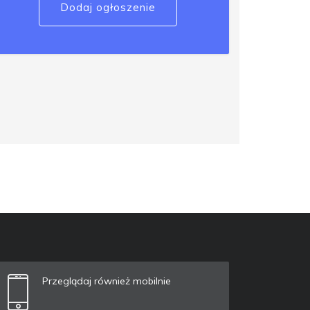
Dodaj ogłoszenie
Przeglądaj również mobilnie