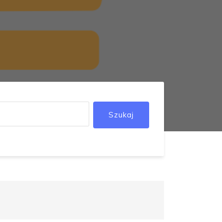
Szukaj