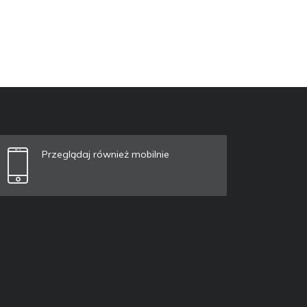
Przeglądaj również mobilnie