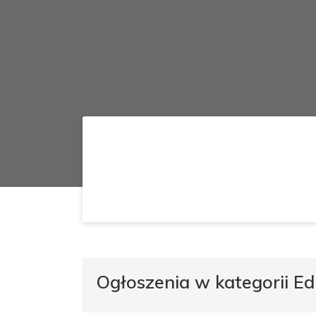
Ogłoszenia w kategorii Ed