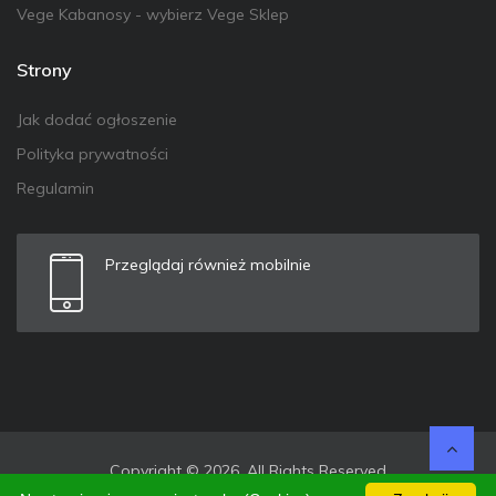
Vege Kabanosy - wybierz Vege Sklep
Strony
Jak dodać ogłoszenie
Polityka prywatności
Regulamin
Przeglądaj również mobilnie
Copyright © 2026. All Rights Reserved