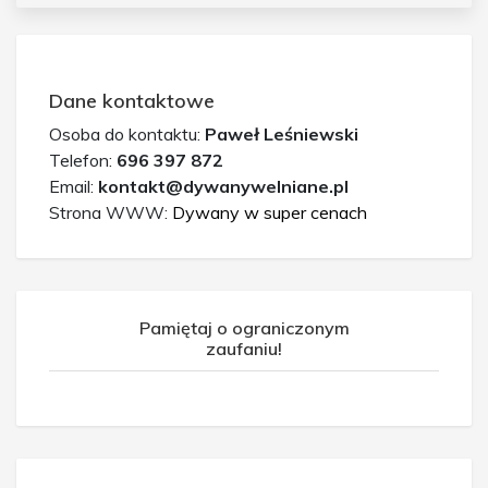
Dane kontaktowe
Osoba do kontaktu:
Paweł Leśniewski
Telefon:
696 397 872
Email:
kontakt@dywanywelniane.pl
Strona WWW:
Dywany w super cenach
Pamiętaj o ograniczonym
zaufaniu!