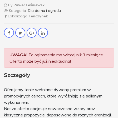
By
Paweł Leśniewski
Kategoria
Dla domu i ogrodu
Lokalizacja
Tenczynek
UWAGA!
To ogłoszenie ma więcej niż 3 miesiące.
Oferta może być już nieaktualna!
Szczegóły
Oferujemy tanie wełniane dywany premium w
promocyjnych cenach, które wyróżniają się solidnym
wykonaniem.
Nasza oferta obejmuje nowoczesne wzory oraz
klasyczne propozycje, dopasowane do różnych aranżacji.