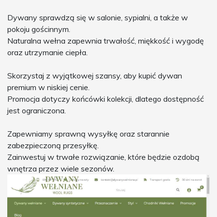
Dywany sprawdzą się w salonie, sypialni, a także w
pokoju gościnnym.
Naturalna wełna zapewnia trwałość, miękkość i wygodę
oraz utrzymanie ciepła.
Skorzystaj z wyjątkowej szansy, aby kupić dywan
premium w niskiej cenie.
Promocja dotyczy końcówki kolekcji, dlatego dostępność
jest ograniczona.
Zapewniamy sprawną wysyłkę oraz starannie
zabezpieczoną przesyłkę.
Zainwestuj w trwałe rozwiązanie, które będzie ozdobą
wnętrza przez wiele sezonów.