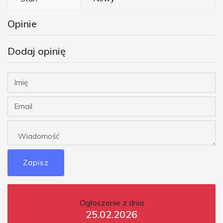
Opinie
Dodaj opinię
Zapisz
Ogłoszenie z dnia
25.02.2026