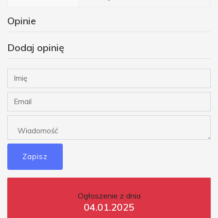
Opinie
Dodaj opinię
Zapisz
Ogłoszenie z dnia
04.01.2025