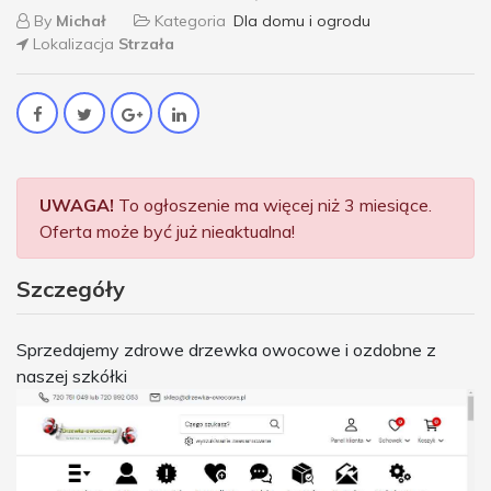
By
Michał
Kategoria
Dla domu i ogrodu
Lokalizacja
Strzała
UWAGA!
To ogłoszenie ma więcej niż 3 miesiące.
Oferta może być już nieaktualna!
Szczegóły
Sprzedajemy zdrowe drzewka owocowe i ozdobne z
naszej szkółki