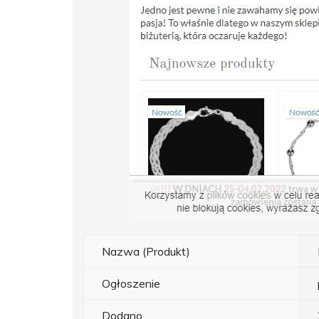
Nazwa (Produkt)
Ogłoszenie
Dodano