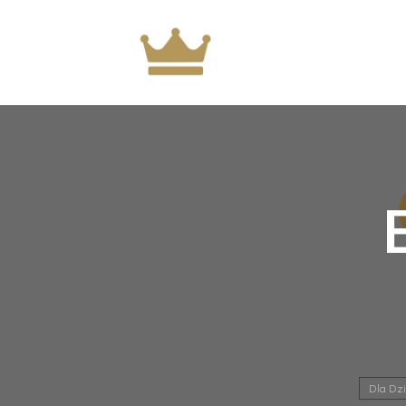
Dla Dzi