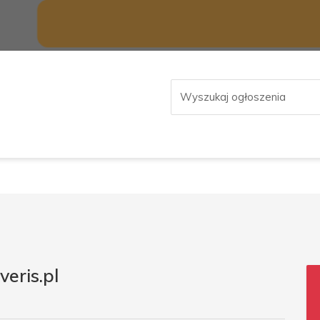
veris.pl