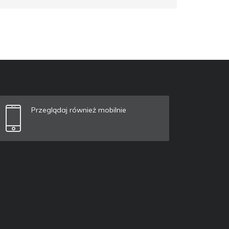
Przeglądaj również mobilnie