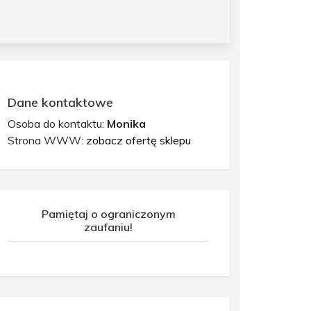
Dane kontaktowe
Osoba do kontaktu:
Monika
Strona WWW:
zobacz ofertę sklepu
Pamiętaj o ograniczonym
zaufaniu!