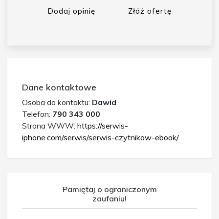
Dodaj opinię
Złóż ofertę
Dane kontaktowe
Osoba do kontaktu:
Dawid
Telefon:
790 343 000
Strona WWW:
https://serwis-
iphone.com/serwis/serwis-czytnikow-ebook/
Pamiętaj o ograniczonym
zaufaniu!