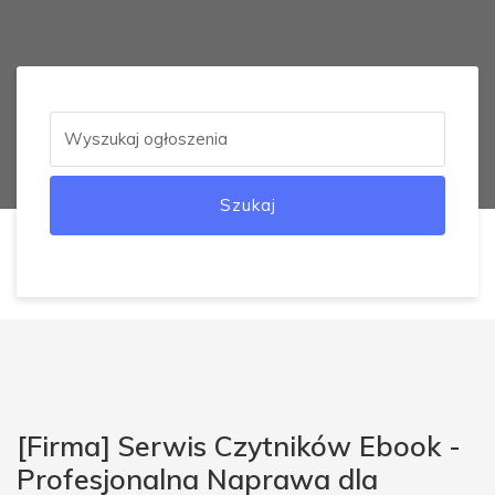
Szukaj
[Firma] Serwis Czytników Ebook -
Profesjonalna Naprawa dla