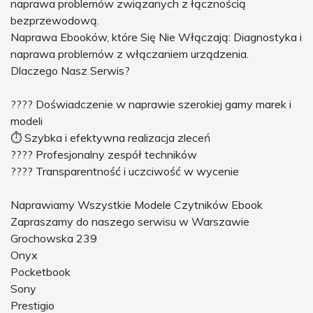
naprawa problemów związanych z łącznością
bezprzewodową.
Naprawa Ebooków, które Się Nie Włączają: Diagnostyka i
naprawa problemów z włączaniem urządzenia.
Dlaczego Nasz Serwis?
???? Doświadczenie w naprawie szerokiej gamy marek i
modeli
⏱ Szybka i efektywna realizacja zleceń
???? Profesjonalny zespół techników
???? Transparentność i uczciwość w wycenie
Naprawiamy Wszystkie Modele Czytników Ebook
Zapraszamy do naszego serwisu w Warszawie
Grochowska 239
Onyx
Pocketbook
Sony
Prestigio