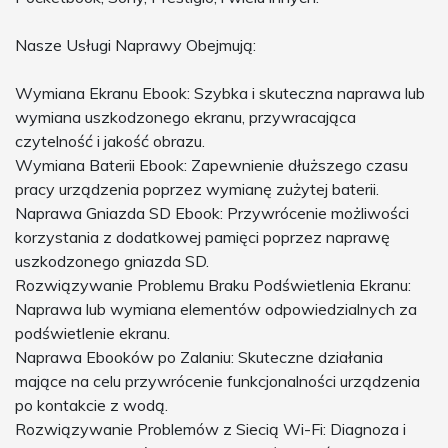
Nasze Usługi Naprawy Obejmują:
Wymiana Ekranu Ebook: Szybka i skuteczna naprawa lub
wymiana uszkodzonego ekranu, przywracająca
czytelność i jakość obrazu.
Wymiana Baterii Ebook: Zapewnienie dłuższego czasu
pracy urządzenia poprzez wymianę zużytej baterii.
Naprawa Gniazda SD Ebook: Przywrócenie możliwości
korzystania z dodatkowej pamięci poprzez naprawę
uszkodzonego gniazda SD.
Rozwiązywanie Problemu Braku Podświetlenia Ekranu:
Naprawa lub wymiana elementów odpowiedzialnych za
podświetlenie ekranu.
Naprawa Ebooków po Zalaniu: Skuteczne działania
mające na celu przywrócenie funkcjonalności urządzenia
po kontakcie z wodą.
Rozwiązywanie Problemów z Siecią Wi-Fi: Diagnoza i