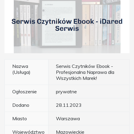
Nazwa
Serwis Czytników Ebook -
(Usługa)
Profesjonalna Naprawa dla
Wszystkich Marek!
Ogłoszenie
prywatne
Dodano
28.11.2023
Miasto
Warszawa
Województwo
Mazowieckie