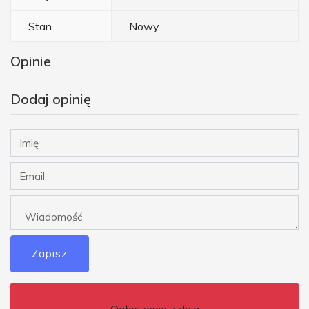
Stan
Nowy
Opinie
Dodaj opinię
Zapisz