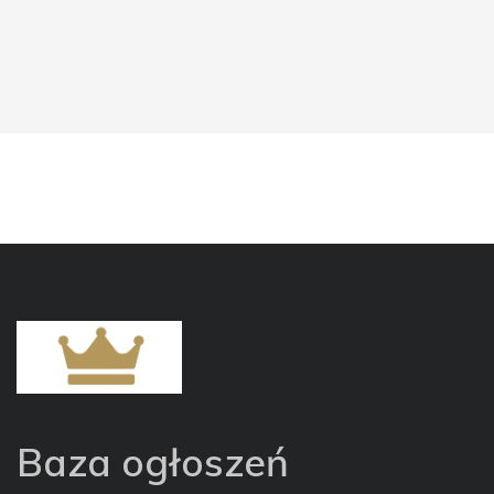
Baza ogłoszeń